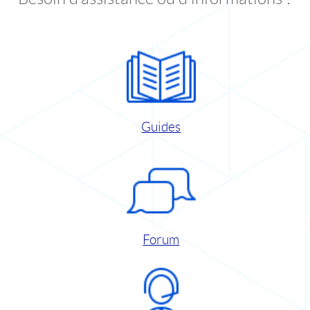
Guides
Forum